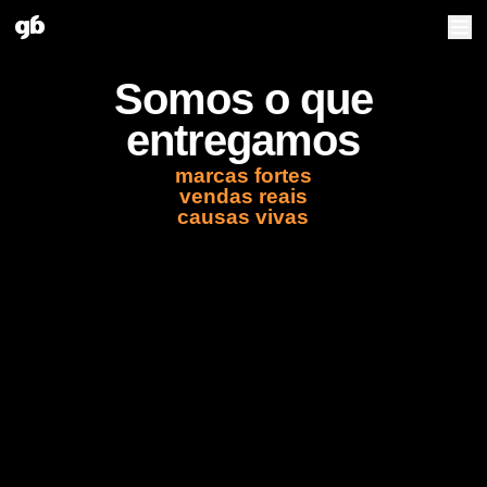
Somos o que
entregamos
marcas fortes
vendas reais
causas vivas